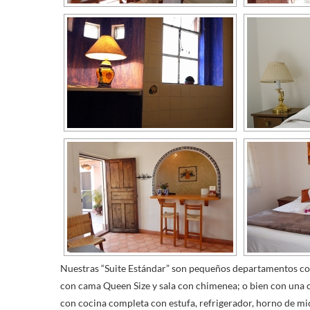
Nuestras “Suite Estándar” son pequeños departamentos co
con cama Queen Size y sala con chimenea; o bien con una c
con cocina completa con estufa, refrigerador, horno de mi