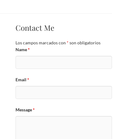
Contact Me
Los campos marcados con
*
son obligatorios
Name
*
Email
*
Message
*