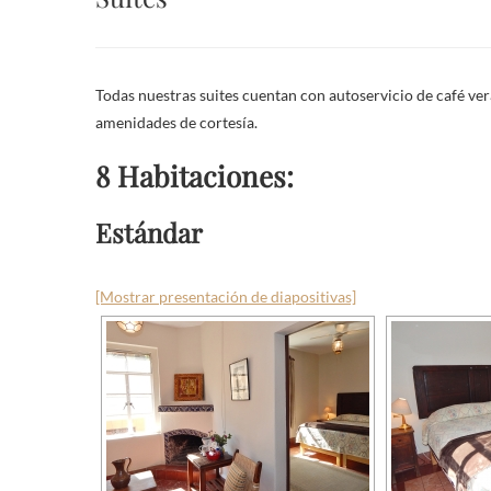
Todas nuestras suites cuentan con autoservicio de café ve
amenidades de cortesía.
8 Habitaciones:
Estándar
[Mostrar presentación de diapositivas]