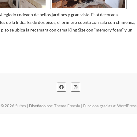
ilegiado rodeado de bellos jardines y gran vista. Está decorada
de la India. Es de dos pisos, el primero cuenta con sala con chimenea,
 piso se ubica la recamara con cama King Size con “memory foam” y un
© 2026
Suites
| Diseñado por:
Theme Freesia
| Funciona gracias a:
WordPress