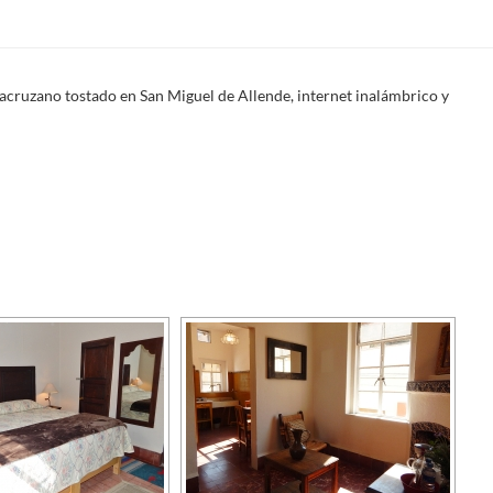
racruzano tostado en San Miguel de Allende, internet inalámbrico y