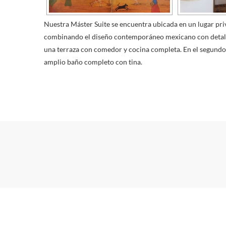
Nuestra Máster Suite se encuentra ubicada en un lugar priv
combinando el diseño contemporáneo mexicano con detalles 
una terraza con comedor y cocina completa. En el segundo
amplio baño completo con tina.