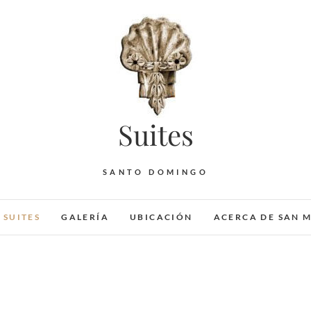
Suites
SANTO DOMINGO
SUITES
GALERÍA
UBICACIÓN
ACERCA DE SAN 